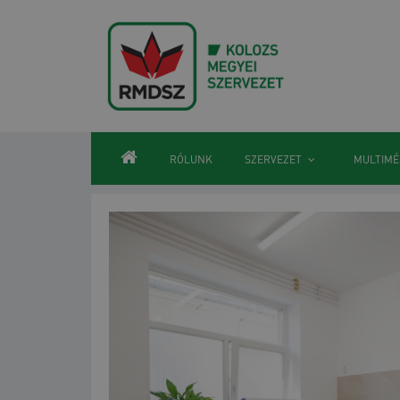
RÓLUNK
SZERVEZET
MULTIMÉ