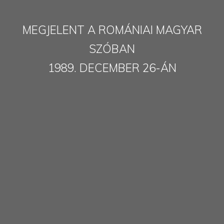
MEGJELENT A ROMÁNIAI MAGYAR
SZÓBAN
1989. DECEMBER 26-ÁN